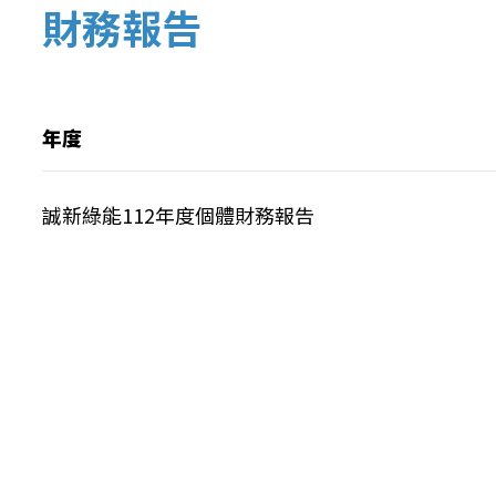
財務報告
年度
誠新綠能112年度個體財務報告