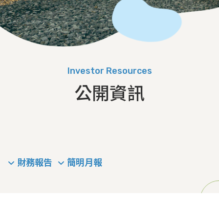
Investor Resources
公開資訊
財務報告
簡明月報