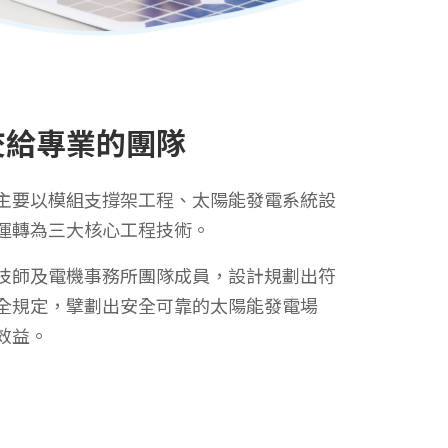
交給專業的團隊
主要以模組支撐架工程、太陽能發電系統設
運轉為三大核心工程技術。
技師及電機事務所團隊成員，設計規劃出符
全規定，擘劃出安全可靠的太陽能發電場
效益。