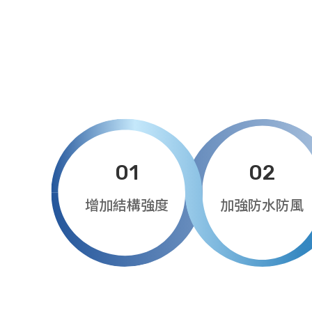
01
02
增加結構強度
加強防水防風