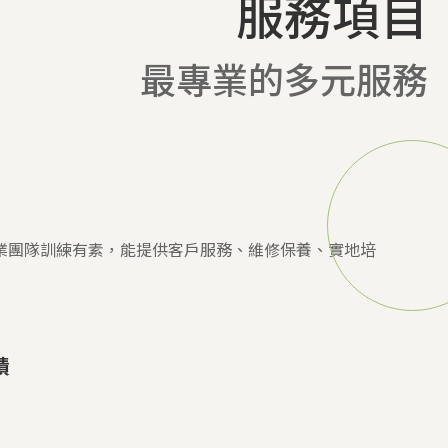
服務項目
最專業的多元服務
業團隊訓練有素，能提供客戶服務、維修保養、實地培
績