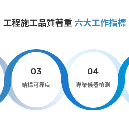
工程施工品質著重
六大工作指標
03
04
結構可靠度
專業儀器檢測