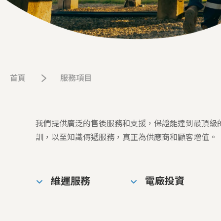
首頁
服務項目
我們提供廣泛的售後服務和支援，保證能達到最頂級
訓，以至知識傳遞服務，真正為供應商和顧客增值。
維運服務
電廠投資