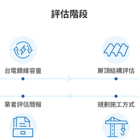
評估階段
台電饋線容量
屋頂結構評估
業者評估簡報
規劃施工方式