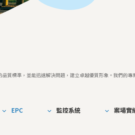
的品質標準，並能迅速解決問題，建立卓越優質形象。我們的專
EPC
監控系統
案場實