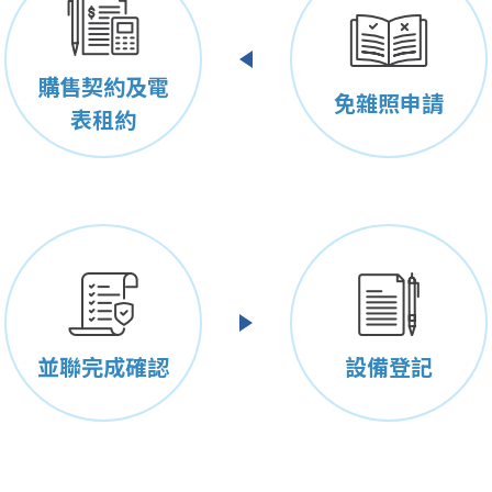
購售契約及電
免雜照申請
表租約
並聯完成確認
設備登記