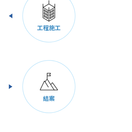
工程施工
結案