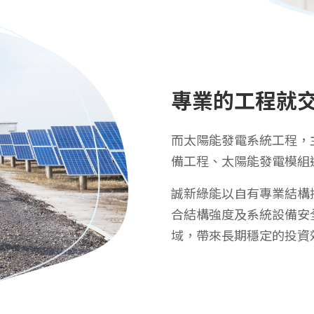
專業的工程就
而太陽能發電系統工程，
備工程、太陽能發電模組
誠新綠能以自有專業結構
合結構強度及系統設備安
域，帶來長期穩定的投資