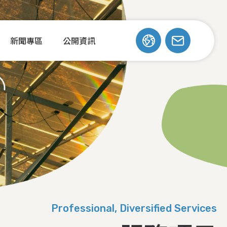
新聞專區
公開資訊
Professional, Diversified Services