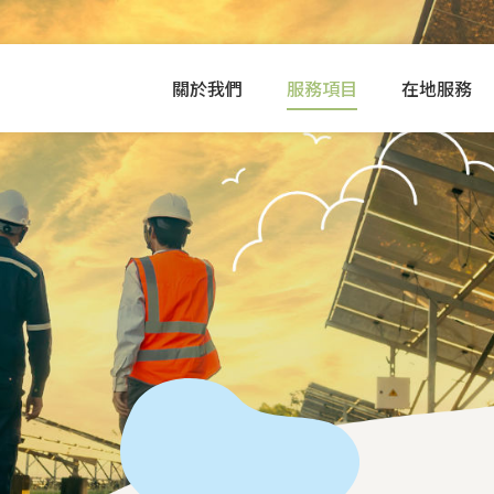
關於我們
服務項目
在地服務