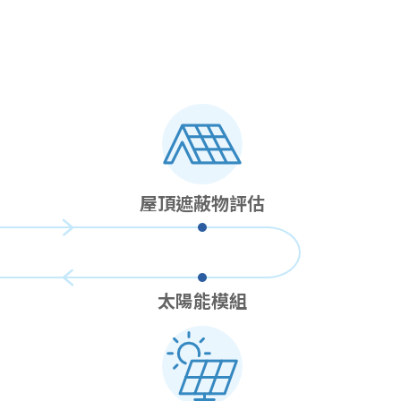
屋頂遮蔽物評估
太陽能模組