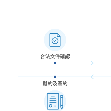
合法文件確認
擬約及簽約