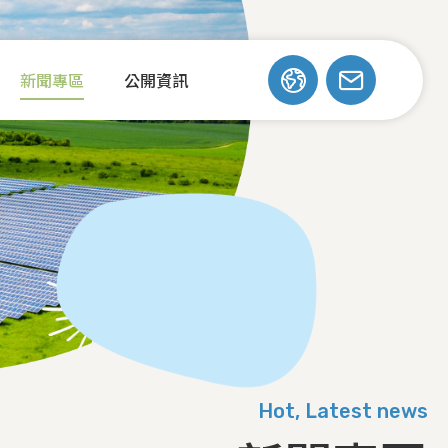
新聞專區
公開資訊
Hot, Latest news