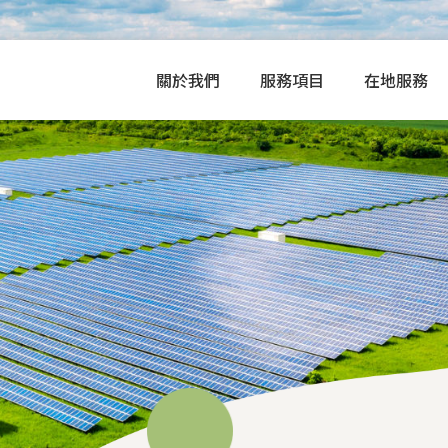
關於我們
服務項目
在地服務