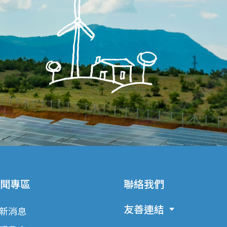
聞專區
聯絡我們
友善連結
新消息