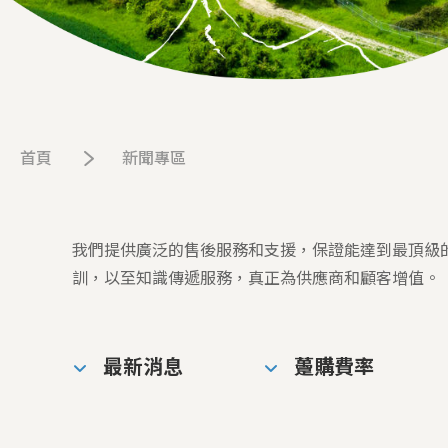
首頁
新聞專區
我們提供廣泛的售後服務和支援，保證能達到最頂級
訓，以至知識傳遞服務，真正為供應商和顧客增值。
最新消息
躉購費率