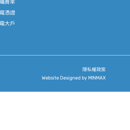
購費率
電憑證
電大戶
隱私權政策
Website Designed by
MINMAX