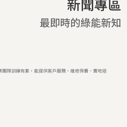
新聞專區
最即時的綠能新知
業團隊訓練有素，能提供客戶服務、維修保養、實地培