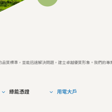
的品質標準，並能迅速解決問題，建立卓越優質形象。我們的專
綠能憑證
用電大戶