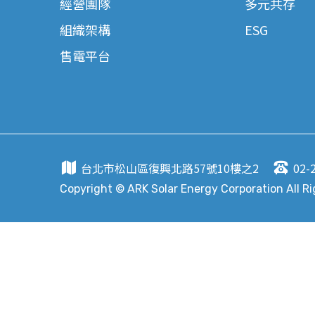
經營團隊
多元共存
組織架構
ESG
售電平台
台北市松山區復興北路57號10樓之2
02-
Copyright © ARK Solar Energy Corporation All R