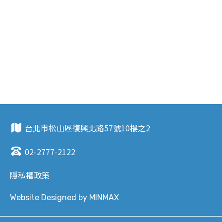
統建置解決綠電需求
產品銷售
聯絡我們
台北市松山區復興北路57號10樓之2
02-2777-2122
隱私權政策
Website Designed by
MINMAX