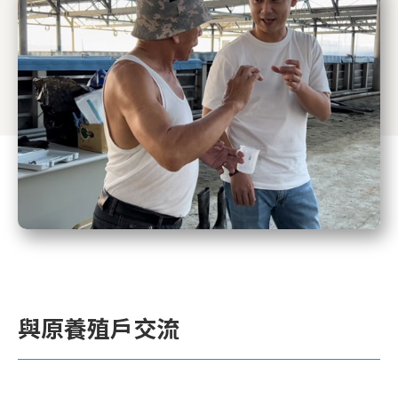
與原養殖戶交流